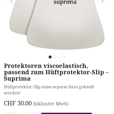
Protektoren viscoelastisch,
passend zum Hüftprotektor-Slip –
Suprima
Hüftprotektor-Slip muss separat dazu gekauft
werden!
CHF
30.00
Inklusive MwSt.