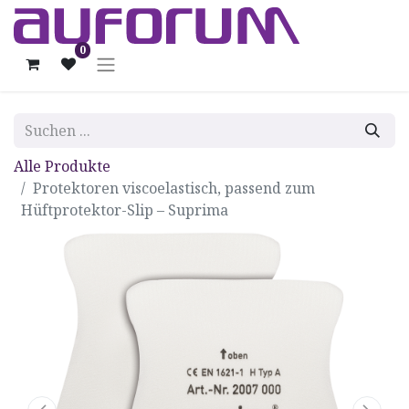
0
Alle Produkte
Protektoren viscoelastisch, passend zum
Hüftprotektor-Slip – Suprima