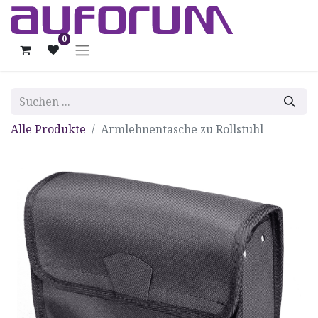
0
Alle Produkte
Armlehnentasche zu Rollstuhl