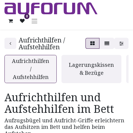
0
Aufrichthilfen /
Aufstehhilfen
Aufrichthilfen
Lagerungskissen
/
& Bezüge
Aufstehhilfen
Aufrichthilfen und
Aufstehhilfen im Bett
Aufzugsbügel und Aufricht-Griffe erleichtern
das Aufsitzen im Bett und helfen beim