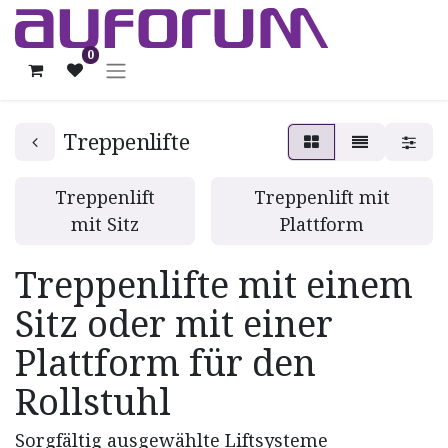
0
Treppenlifte
Treppenlift
Treppenlift mit
mit Sitz
Plattform
Treppenlifte mit einem
Sitz oder mit einer
Plattform für den
Rollstuhl
Sorgfältig ausgewählte Liftsysteme