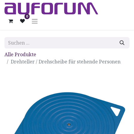
0
Alle Produkte
Drehteller / Drehscheibe für stehende Personen