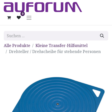
0
Alle Produkte
Kleine Transfer-Hilfsmittel
Drehteller / Drehscheibe für stehende Personen