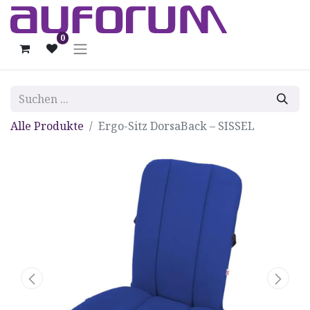
0
Alle Produkte
Ergo-Sitz DorsaBack – SISSEL