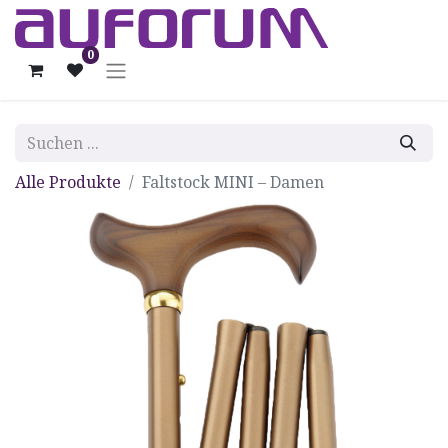
0
Alle Produkte
Faltstock MINI – Damen