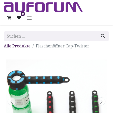
0
Alle Produkte
Flaschenöffner Cap-Twister