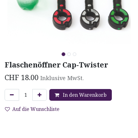
Flaschenöffner Cap-Twister
CHF
18.00
Inklusive MwSt.
In den Warenkorb
Auf die Wunschliste