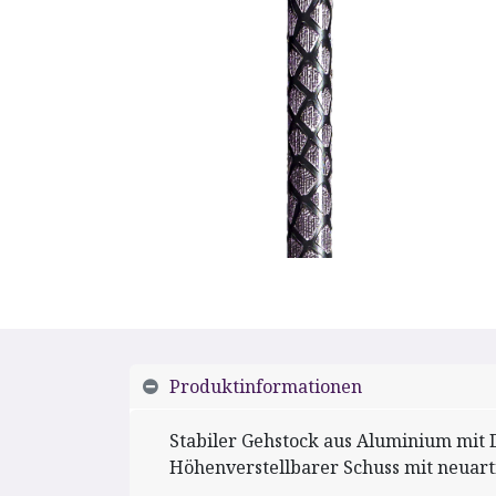
Produktinformationen
Stabiler Gehstock aus Aluminium mit 
Höhenverstellbarer Schuss mit neuar