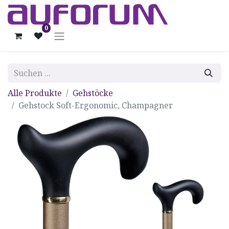
0
Alle Produkte
Gehstöcke
Gehstock Soft-Ergonomic, Champagner