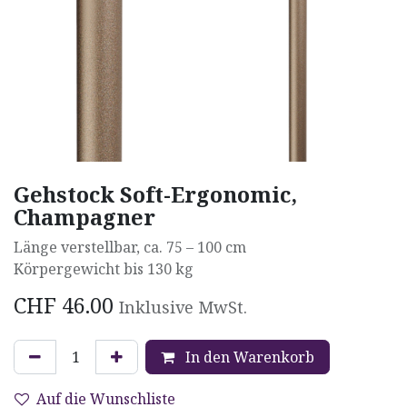
Gehstock Soft-Ergonomic,
Champagner
Länge verstellbar, ca. 75 – 100 cm
Körpergewicht bis 130 kg
CHF
46.00
Inklusive MwSt.
In den Warenkorb
Auf die Wunschliste