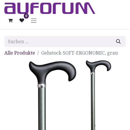
0
Alle Produkte
Gehstock SOFT-ERGONOMIC, grau