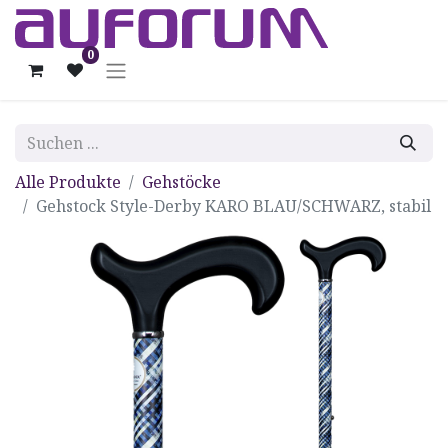
0
Alle Produkte
Gehstöcke
Gehstock Style-Derby KARO BLAU/SCHWARZ, stabil