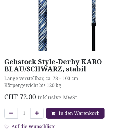
Gehstock Style-Derby KARO
BLAU/SCHWARZ, stabil
Länge verstellbar, ca. 78 – 103 cm
Körpergewicht bis 120 kg
CHF
72.00
Inklusive MwSt.
In den Warenkorb
Auf die Wunschliste