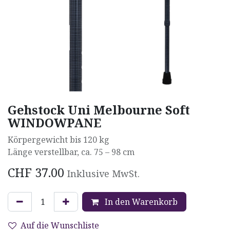
Gehstock Uni Melbourne Soft
WINDOWPANE
Körpergewicht bis 120 kg
Länge verstellbar, ca. 75 – 98 cm
CHF
37.00
Inklusive MwSt.
In den Warenkorb
Auf die Wunschliste