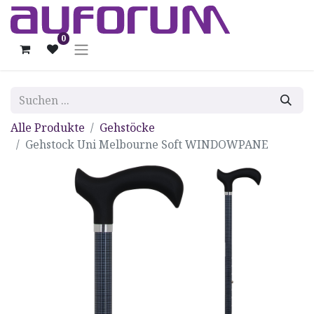
0
Alle Produkte
Gehstöcke
Gehstock Uni Melbourne Soft WINDOWPANE