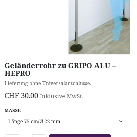
Geländerrohr zu GRIPO ALU –
HEPRO
Lieferung ohne Universalanschlüsse.
CHF
30.00
Inklusive MwSt.
MASSE