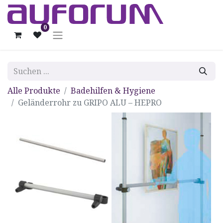
0
Alle Produkte
Badehilfen & Hygiene
Geländerrohr zu GRIPO ALU – HEPRO