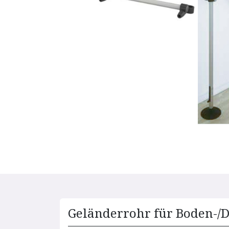
Geländerrohr für Boden-/