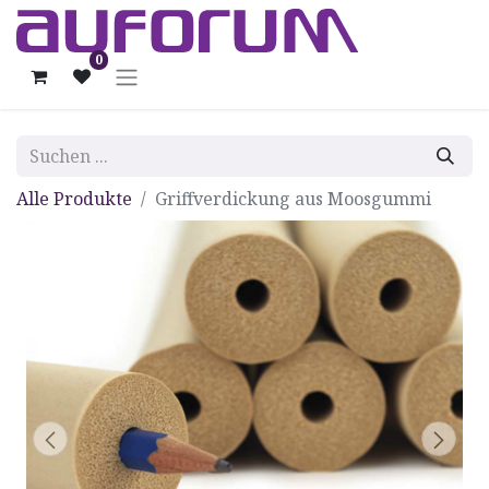
0
Alle Produkte
Griffverdickung aus Moosgummi