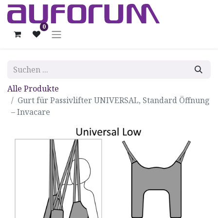
0
Alle Produkte
Gurt für Passivlifter UNIVERSAL, Standard Öffnung
– Invacare