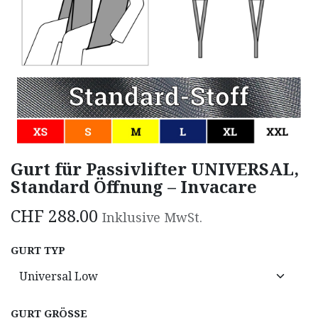
Gurt für Passivlifter UNIVERSAL,
Standard Öffnung – Invacare
CHF
288.00
Inklusive MwSt.
GURT TYP
GURT GRÖSSE