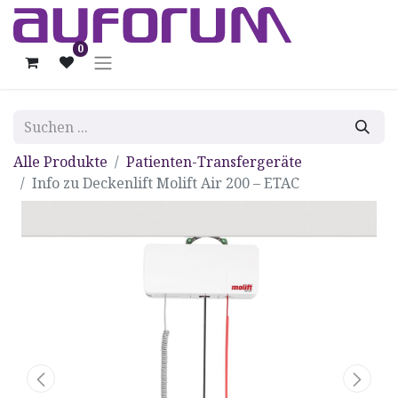
0
Alle Produkte
Patienten-Transfergeräte
Info zu Deckenlift Molift Air 200 – ETAC