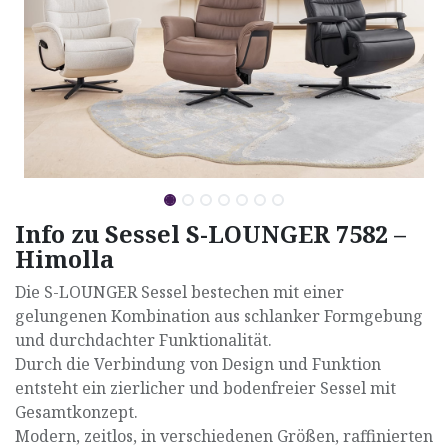
Info zu Sessel S-LOUNGER 7582 –
Himolla
Die S-LOUNGER Sessel bestechen mit einer
gelungenen Kombination aus schlanker Formgebung
und durchdachter Funktionalität.
Durch die Verbindung von Design und Funktion
entsteht ein zierlicher und bodenfreier Sessel mit
Gesamtkonzept.
Modern, zeitlos, in verschiedenen Größen, raffinierten