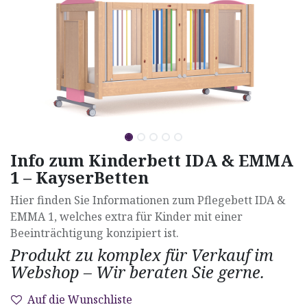
Info zum Kinderbett IDA & EMMA
1 – KayserBetten
Hier finden Sie Informationen zum Pflegebett IDA &
EMMA 1, welches extra für Kinder mit einer
Beeinträchtigung konzipiert ist.
Produkt zu komplex für Verkauf im
Webshop – Wir beraten Sie gerne.
Auf die Wunschliste