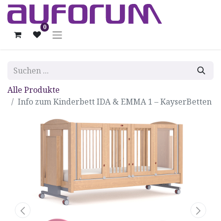
0
Alle Produkte
Info zum Kinderbett IDA & EMMA 1 – KayserBetten