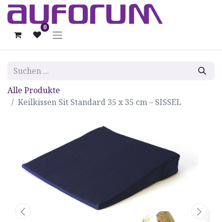
0
Alle Produkte
Keilkissen Sit Standard 35 x 35 cm – SISSEL