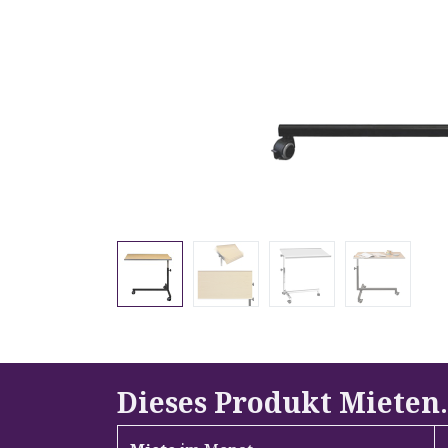
Dieses Produkt Mieten
.