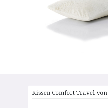
Kissen Comfort Travel vo