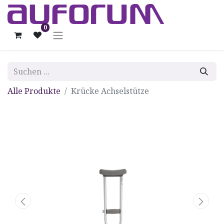
0
Alle Produkte
Krücke Achselstütze