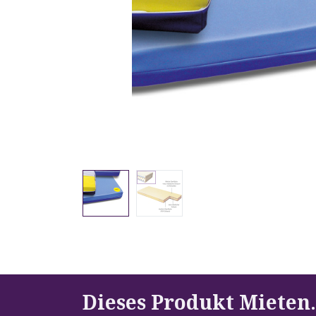
Dieses Produkt Mieten
.