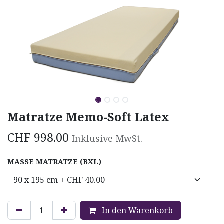
Matratze Memo-Soft Latex
CHF
998.00
Inklusive MwSt.
MASSE MATRATZE (BXL)
In den Warenkorb