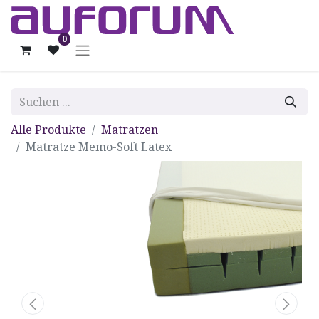
0
Alle Produkte
Matratzen
Matratze Memo-Soft Latex