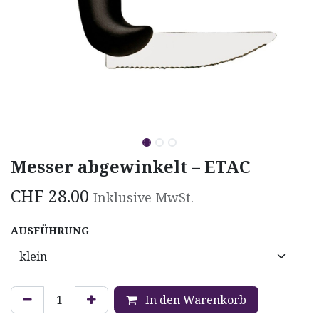
Messer abgewinkelt – ETAC
CHF
28.00
Inklusive MwSt.
AUSFÜHRUNG
In den Warenkorb