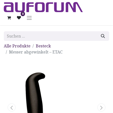
0
Alle Produkte
Besteck
Messer abgewinkelt – ETAC