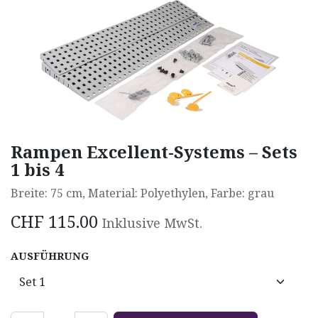
Rampen Excellent-Systems – Sets
1 bis 4
Breite: 75 cm, Material: Polyethylen, Farbe: grau
CHF
115.00
Inklusive MwSt.
AUSFÜHRUNG