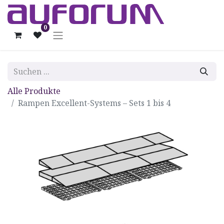
0
Alle Produkte
Rampen Excellent-Systems – Sets 1 bis 4