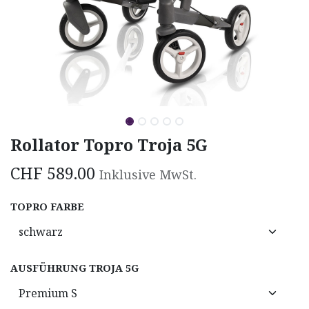
Rollator Topro Troja 5G
CHF
589.00
Inklusive MwSt.
TOPRO FARBE
AUSFÜHRUNG TROJA 5G