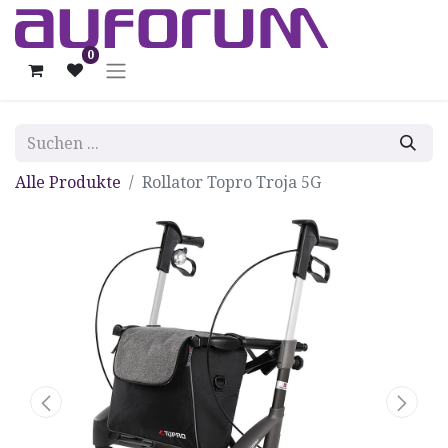
0
Alle Produkte
Rollator Topro Troja 5G