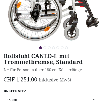
Rollstuhl CANEO-L mit
Trommelbremse, Standard
L = für Personen über 180 cm Körperlänge
CHF
1'251.00
Inklusive MwSt.
BREITE SITZ