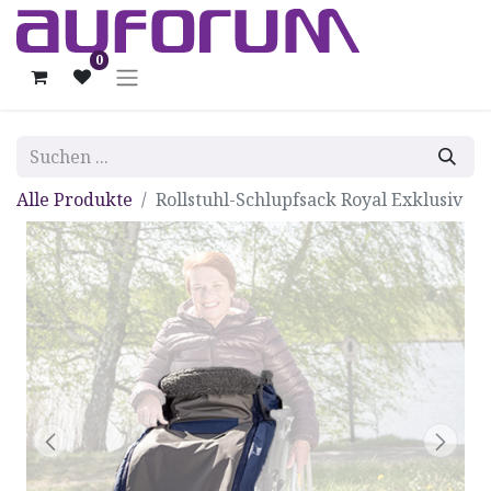
0
Alle Produkte
Rollstuhl-Schlupfsack Royal Exklusiv