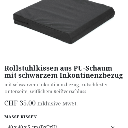
Rollstuhlkissen aus PU-Schaum
mit schwarzem Inkontinenzbezug
mit schwarzem Inkontinenzbezug, rutschfester
Unterseite, seitlichem Reißverschluss
CHF
35.00
Inklusive MwSt.
MASSE KISSEN