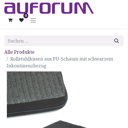
0
Alle Produkte
Rollstuhlkissen aus PU-Schaum mit schwarzem
Inkontinenzbezug