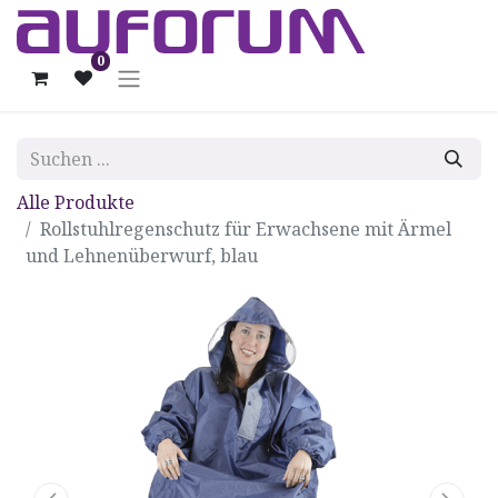
0
Alle Produkte
Rollstuhlregenschutz für Erwachsene mit Ärmel
und Lehnenüberwurf, blau