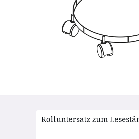
Rolluntersatz zum Lesestä