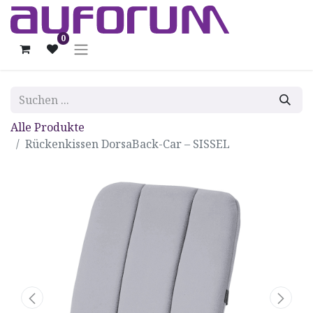
0
Alle Produkte
Rückenkissen DorsaBack-Car – SISSEL