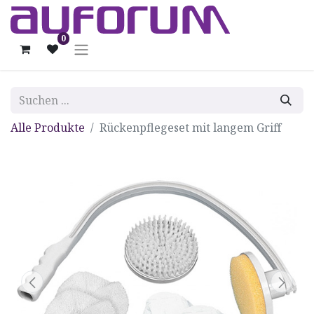
0
Alle Produkte
Rückenpflegeset mit langem Griff