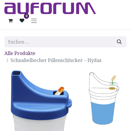
0
Alle Produkte
Schnabelbecher Pillenschlucker – Hydas