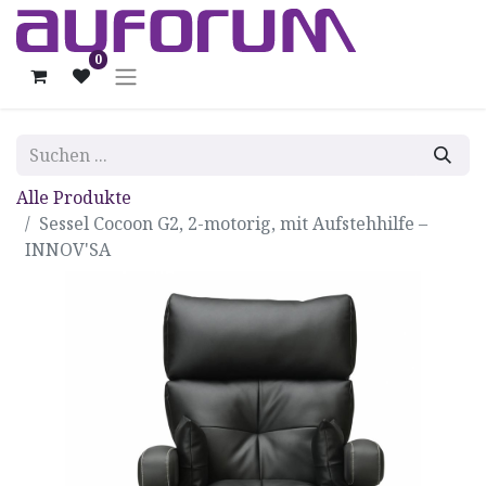
0
Alle Produkte
Sessel Cocoon G2, 2-motorig, mit Aufstehhilfe –
INNOV'SA