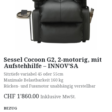
Sessel Cocoon G2, 2-motorig, mit
Aufstehhilfe – INNOV'SA
Sitztiefe variabel 45 oder 55cm
Maximale Belastbarkeit 160 kg
Rücken- und Fussmotor unabhängig verstellbar
CHF
1'860.00
Inklusive MwSt.
BEZUG