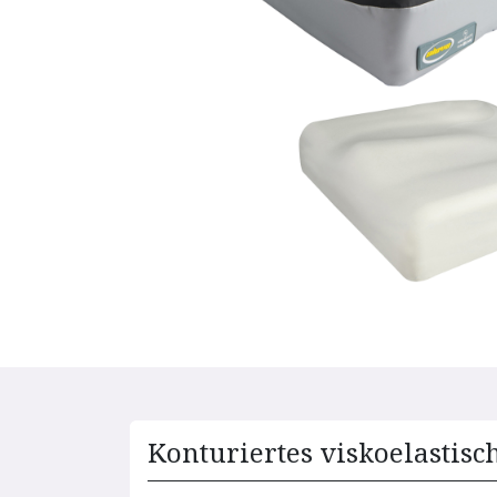
Konturiertes viskoelastis