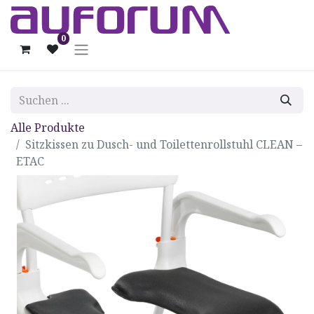
0
Alle Produkte
Sitzkissen zu Dusch- und Toilettenrollstuhl CLEAN –
ETAC