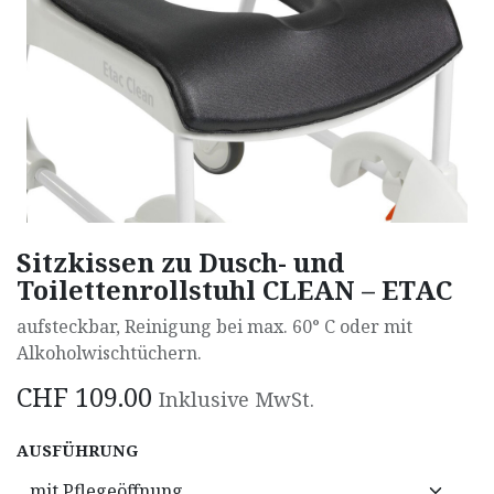
Sitzkissen zu Dusch- und
Toilettenrollstuhl CLEAN – ETAC
aufsteckbar, Reinigung bei max. 60° C oder mit
Alkoholwischtüchern.
CHF
109.00
Inklusive MwSt.
AUSFÜHRUNG