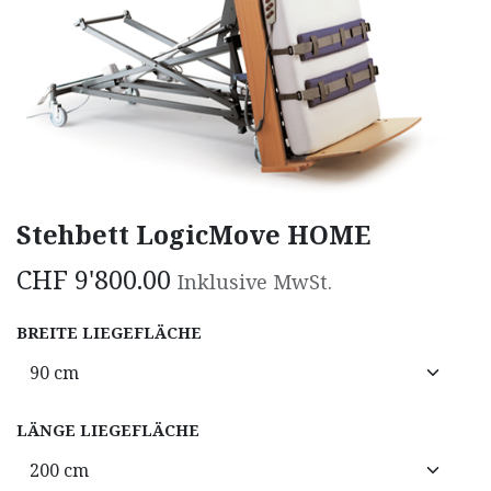
Stehbett LogicMove HOME
CHF
9'800.00
Inklusive MwSt.
BREITE LIEGEFLÄCHE
LÄNGE LIEGEFLÄCHE