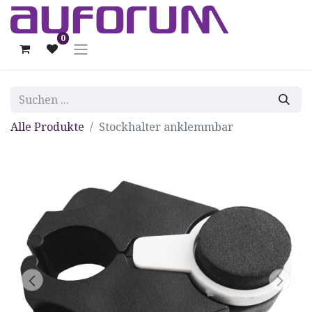
0
Alle Produkte
Stockhalter anklemmbar