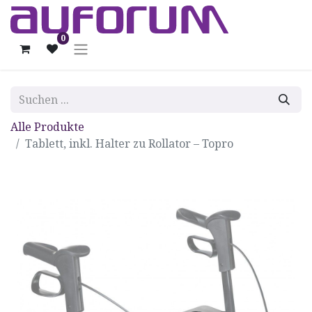
0
Alle Produkte
Tablett, inkl. Halter zu Rollator – Topro