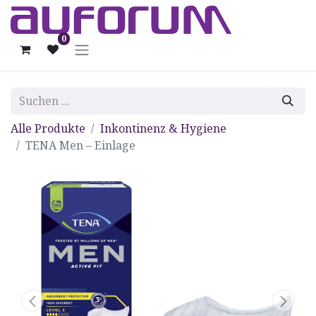
0
Alle Produkte
Inkontinenz & Hygiene
TENA Men – Einlage