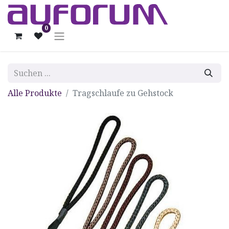
0
Alle Produkte
Tragschlaufe zu Gehstock