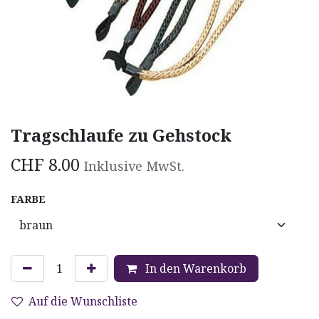
Tragschlaufe zu Gehstock
CHF
8.00
Inklusive MwSt.
FARBE
In den Warenkorb
Auf die Wunschliste