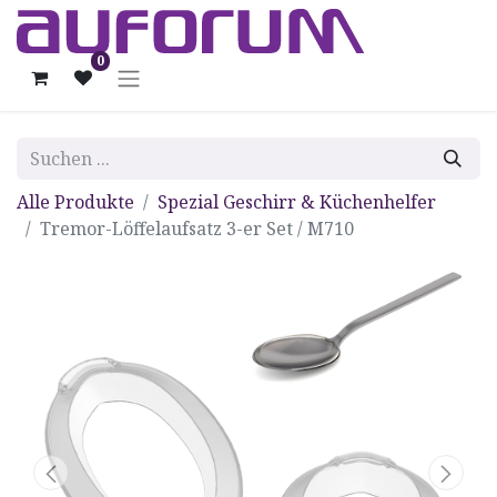
0
Alle Produkte
Spezial Geschirr & Küchenhelfer
Tremor-Löffelaufsatz 3-er Set / M710