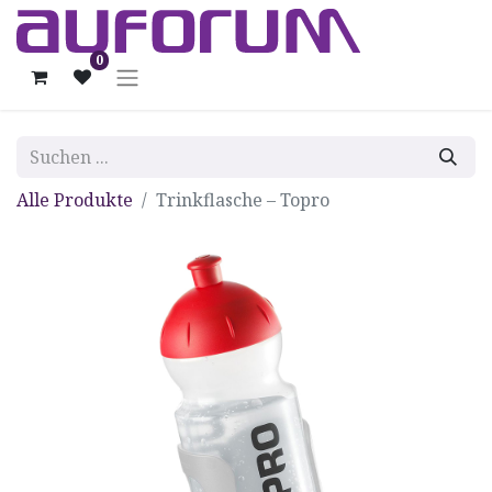
0
Alle Produkte
Trinkflasche – Topro