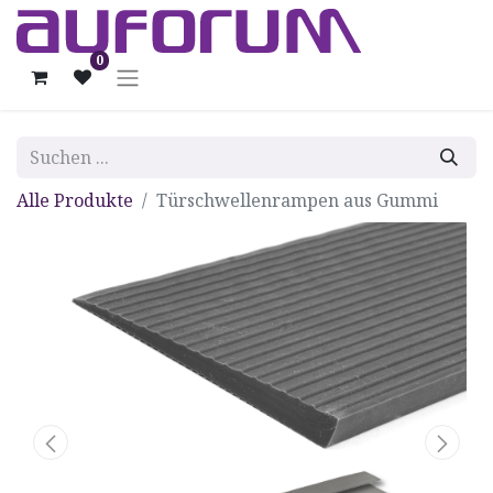
0
Alle Produkte
Türschwellenrampen aus Gummi