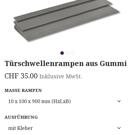
Türschwellenrampen aus Gummi
CHF
35.00
Inklusive MwSt.
MASSE RAMPEN
AUSFÜHRUNG