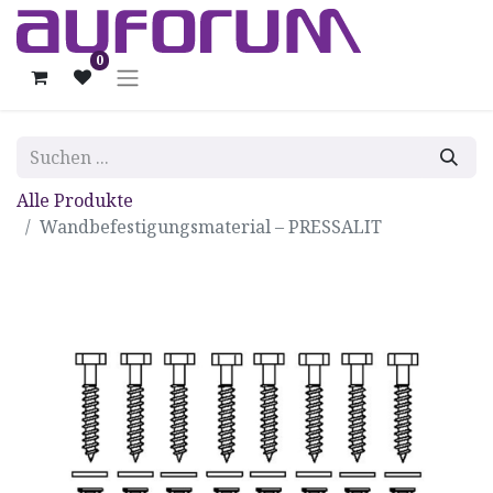
0
Alle Produkte
Wandbefestigungsmaterial – PRESSALIT