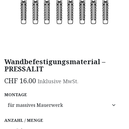
Wandbefestigungsmaterial –
PRESSALIT
CHF
16.00
Inklusive MwSt.
MONTAGE
ANZAHL / MENGE